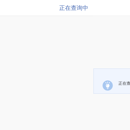
正在查询中
正在