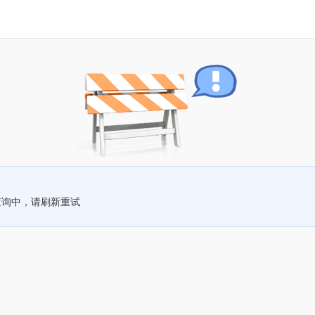
查询中，请刷新重试