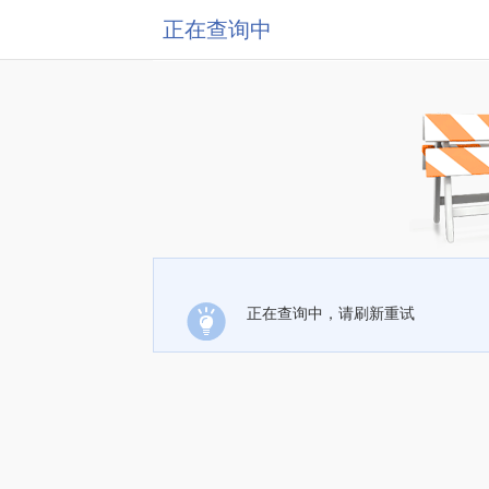
正在查询中
正在查询中，请刷新重试