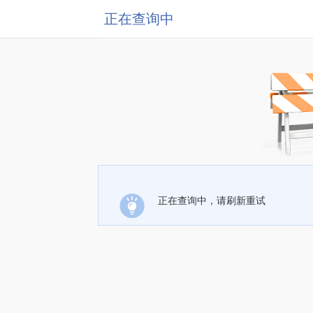
正在查询中
正在查询中，请刷新重试