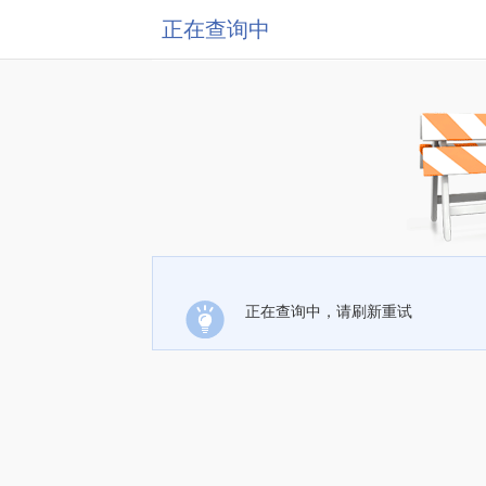
正在查询中
正在查询中，请刷新重试