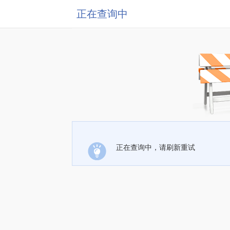
正在查询中
正在查询中，请刷新重试